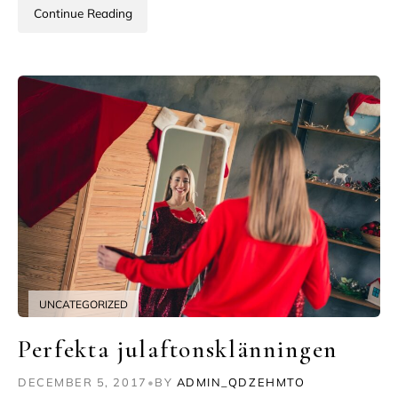
Continue Reading
UNCATEGORIZED
Perfekta julaftonsklänningen
DECEMBER 5, 2017
•
BY
ADMIN_QDZEHMTO