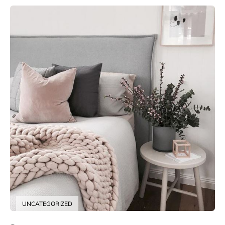
UNCATEGORIZED