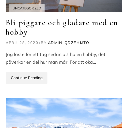
UNCATEGORIZED
Bli piggare och gladare med en
hobby
APRIL 28, 2020
•
BY
ADMIN_QDZEHMTO
Jag läste för ett tag sedan att ha en hobby, det
påverkar en del hur man mår. För att öka…
Continue Reading