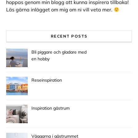
hoppas genom min blogg att kunna inspirera tillbaka!
Läs gärna inlägget om mig om ni vill veta mer.
RECENT POSTS
Bli piggare och gladare med
en hobby
Reseinspiration
Inspiration gästrum
Väggarna i gästrummet