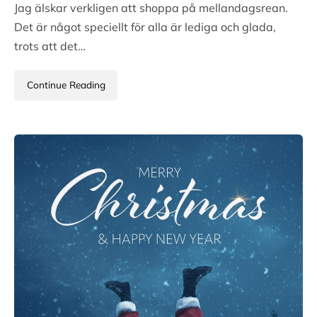
Jag älskar verkligen att shoppa på mellandagsrean.
Det är något speciellt för alla är lediga och glada,
trots att det…
Continue Reading