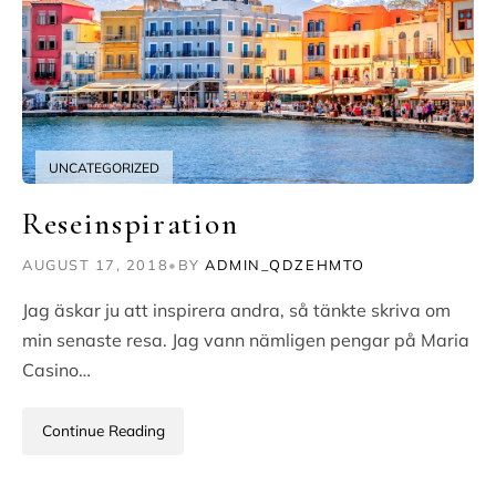
UNCATEGORIZED
Reseinspiration
AUGUST 17, 2018
•
BY
ADMIN_QDZEHMTO
Jag äskar ju att inspirera andra, så tänkte skriva om
min senaste resa. Jag vann nämligen pengar på Maria
Casino…
Continue Reading