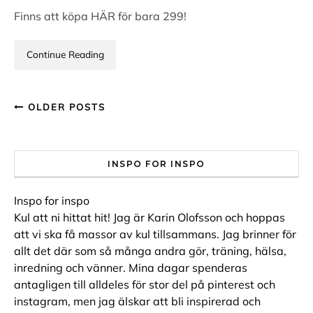
Finns att köpa HÄR för bara 299!
Continue Reading
OLDER POSTS
INSPO FOR INSPO
Inspo for inspo
Kul att ni hittat hit! Jag är Karin Olofsson och hoppas
att vi ska få massor av kul tillsammans. Jag brinner för
allt det där som så många andra gör, träning, hälsa,
inredning och vänner. Mina dagar spenderas
antagligen till alldeles för stor del på pinterest och
instagram, men jag älskar att bli inspirerad och