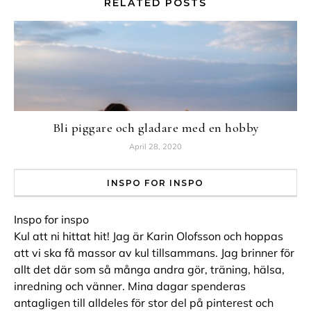
RELATED POSTS
Bli piggare och gladare med en hobby
April 28, 2020
INSPO FOR INSPO
Inspo for inspo
Kul att ni hittat hit! Jag är Karin Olofsson och hoppas
att vi ska få massor av kul tillsammans. Jag brinner för
allt det där som så många andra gör, träning, hälsa,
inredning och vänner. Mina dagar spenderas
antagligen till alldeles för stor del på pinterest och