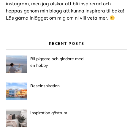
instagram, men jag älskar att bli inspirerad och
hoppas genom min blogg att kunna inspirera tillbaka!
Läs gärna inlägget om mig om ni vill veta mer.
RECENT POSTS
Bli piggare och gladare med
en hobby
Reseinspiration
Inspiration gästrum