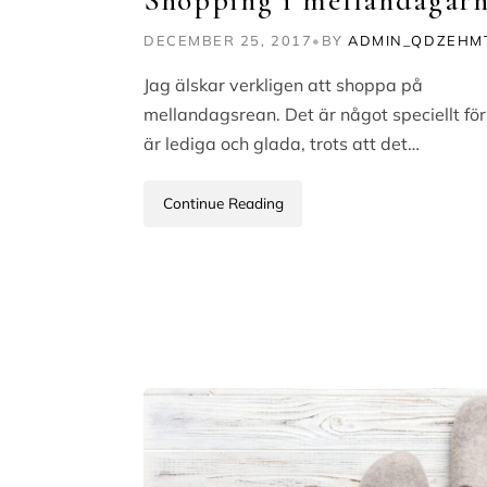
DECEMBER 25, 2017
•
BY
ADMIN_QDZEHM
Jag älskar verkligen att shoppa på
mellandagsrean. Det är något speciellt för
är lediga och glada, trots att det…
Continue Reading